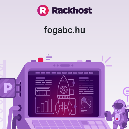
fogabc.hu